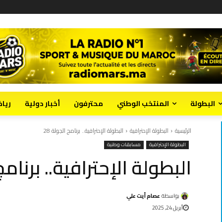
البطولة
المنتخب الوطني
محترفون
أخبار دولية
ريا
الرئيسية
البطولة الإحترافية
البطولة الإحترافية.. برنامج الجولة 28
البطولة الإحترافية
مسابقات وطنية
البطولة الإحترافية.. برنامج 
بواسطة
عصام أيت علي
أبريل 24, 2025