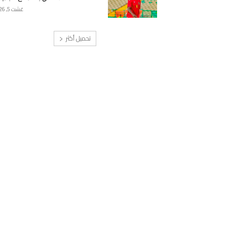
غشت 5, 2026
تحميل أكثر