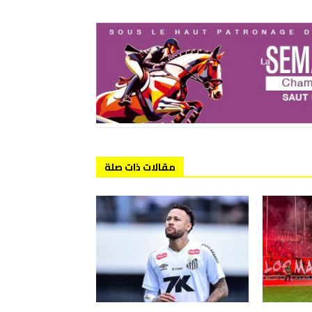
مقالات ذات صلة