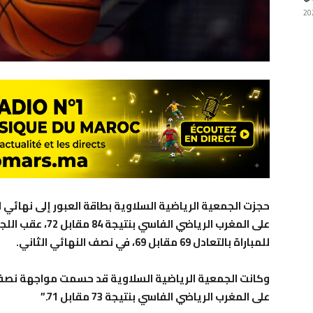
حجزت الجمعية الرياضية السلاوية بطاقة العبور إلى نهائي ا
على المغرب الرياضي
للمباراة بالتعادل 69 مقابل 69، في نصف النهائي الثاني.
وكانت الجمعية الرياضية السلاوية قد حسمت مواجهة نصف ال
على المغرب الرياضي الفاسي بنتيجة 73 مقابل 71.”