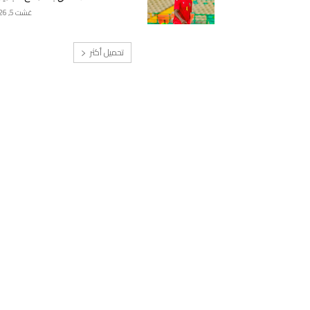
غشت 5, 2026
تحميل أكثر