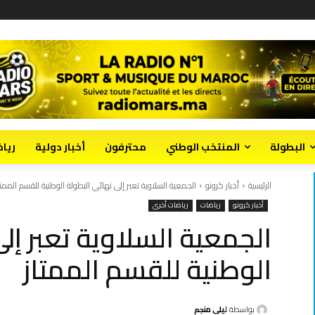
البطولة
المنتخب الوطني
محترفون
أخبار دولية
ريا
الرئيسية
أخبار كرونو
الجمعية السلاوية تعبر إلى نهائي البطولة الوطنية للقسم الممتا
أخبار كرونو
رياضات
رياضات أخرى
الجمعية السلاوية تعبر إل
الوطنية للقسم الممتاز
بواسطة
ليلى منجم