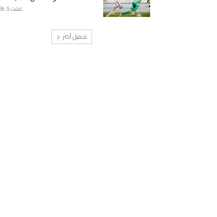
غشت 5, 2026
تحميل أكثر