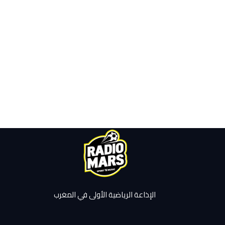
الإذاعة الرياضية الأولى في المغرب