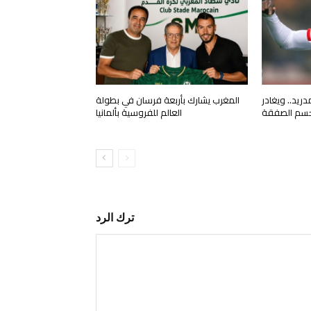
ريد.. ويغادر
المغرب يشارك بأربعة فرسان في بطولة
لحسم الصفقة
العالم للفروسية بألمانيا
ترك الرد