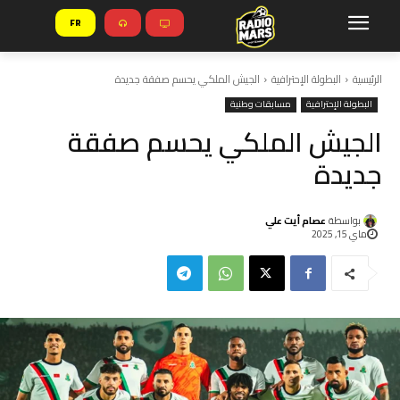
FR
الرئيسية
البطولة الإحترافية
الجيش الملكي يحسم صفقة جديدة
البطولة الإحترافية
مسابقات وطنية
الجيش الملكي يحسم صفقة
جديدة
بواسطة
عصام أيت علي
ماي 15, 2025