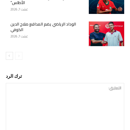
الأطلس”
غشت 7, 2026
الوداد الرياضي يضم المدافع صلاح الدين
الكوفي
غشت 7, 2026
ترك الرد