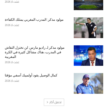
غشت 6, 2026
مولود مذكر: المدرب المغربي يمتلك الكفاءة
غشت 6, 2026
مولود مذكر لـ راديو مارس: لن نختزل النقاش
في المدرب، هناك مشاكل كثيرة في الكرة
المغربية
غشت 6, 2026
كمال الوصيل يقود أولمبيك آسفي مؤقتا
غشت 6, 2026
تحميل أكثر