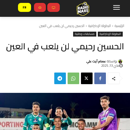
FR
الرئيسية
البطولة الإحترافية
الحسين رحيمي لن يلعب في العين
البطولة الإحترافية
مسابقات وطنية
الحسين رحيمي لن يلعب في العين
بواسطة
عصام أيت علي
ماي 13, 2025