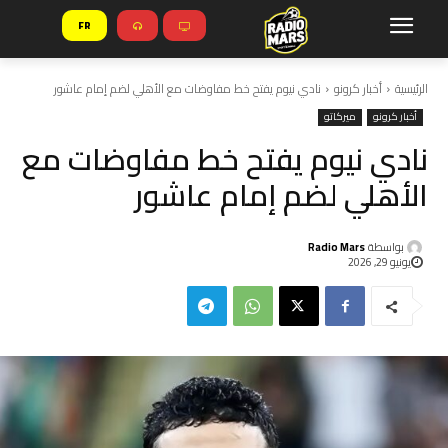
FR
الرئيسية
أخبار كرونو
نادي نيوم يفتح خط مفاوضات مع الأهلي لضم إمام عاشور
أخبار كرونو
ميركاتو
نادي نيوم يفتح خط مفاوضات مع
الأهلي لضم إمام عاشور
بواسطة
Radio Mars
يونيو 29, 2026