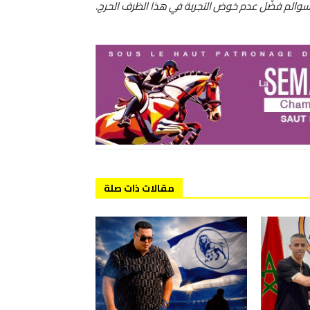
لسوالم فضّل عدم خوض التجربة في هذا الظرف الحرج.
مقالات ذات صلة