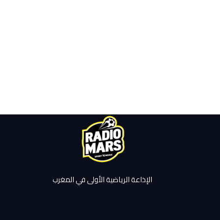
الإذاعة الرياضية الأولى في المغرب