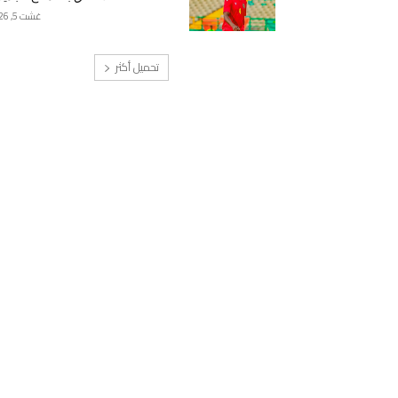
غشت 5, 2026
تحميل أكثر