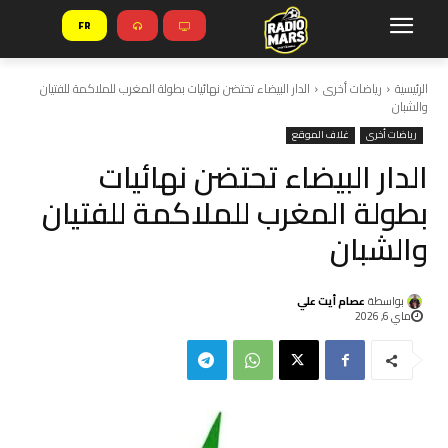
FR
الرئيسية
رياضات أخرى
الدار البيضاء تحتضن نهائيات بطولة المغرب للملاكمة للفتيان
والشبان
رياضات أخرى
غلاف الموقع
الدار البيضاء تحتضن نهائيات
بطولة المغرب للملاكمة للفتيان
والشبان
بواسطة
عصام أيت علي
ماي 6, 2026