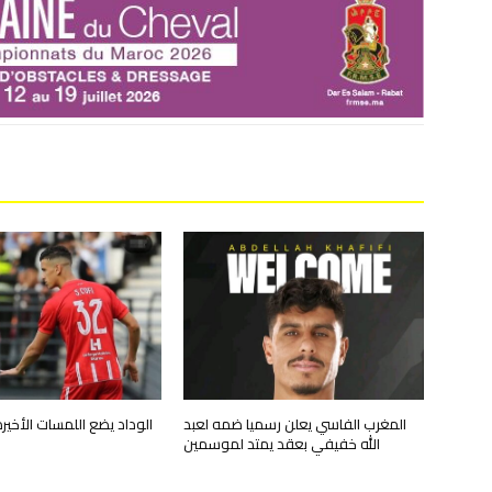
المغرب الفاسي يعلن رسميا ضمه لعبد
الوداد يضع اللمسات الأخي
الله خفيفي بعقد يمتد لموسمين