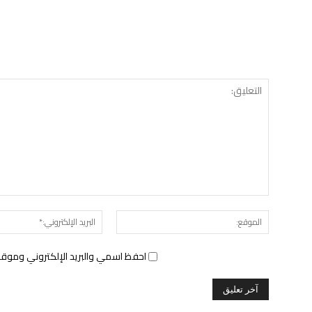
الموقع:
احفظ اسمي والبريد الإلكتروني وموقع 