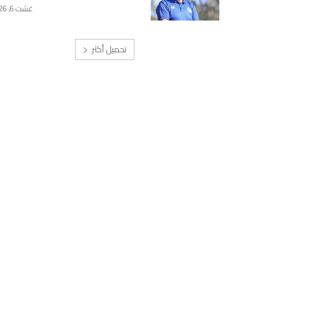
غشت 6, 2026
تحميل أكثر