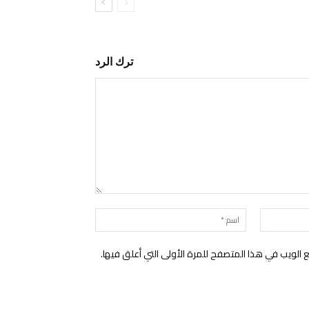
ترك الرد
التعليق:
البريد
اسم:*
الإلكتروني:*
الويب في هذا المتصفح للمرة الأولى التي أعلق فيها.