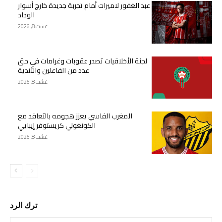
عبد الغفور لاميرات أمام تجربة جديدة خارج أسوار
الوداد
غشت 8, 2026
لجنة الأخلاقيات تصدر عقوبات وغرامات في حق
عدد من الفاعلين والأندية
غشت 8, 2026
المغرب الفاسي يعزز هجومه بالتعاقد مع
الكونغولي كريستوفر إيبايي
غشت 8, 2026
ترك الرد