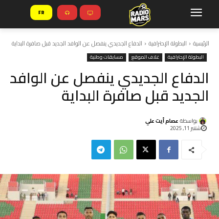
FR
الرئيسية
البطولة الإحترافية
الدفاع الجديدي ينفصل عن الوافد الجديد قبل صافرة البداية
البطولة الإحترافية
غلاف الموقع
مسابقات وطنية
الدفاع الجديدي ينفصل عن الوافد
الجديد قبل صافرة البداية
بواسطة
عصام أيت علي
شتنبر 11, 2025