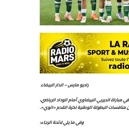
راديو مارس – الدار البيضاء
 مباراة الديربي البيضاوي أمام الوداد الرياضي،
وفي ما يلي لائحة الرجاء: