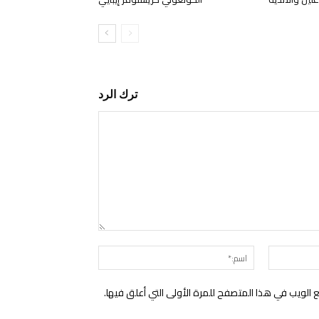
ترك الرد
التعليق:
البريد
اسم:*
الإلكتروني:*
الويب في هذا المتصفح للمرة الأولى التي أعلق فيها.