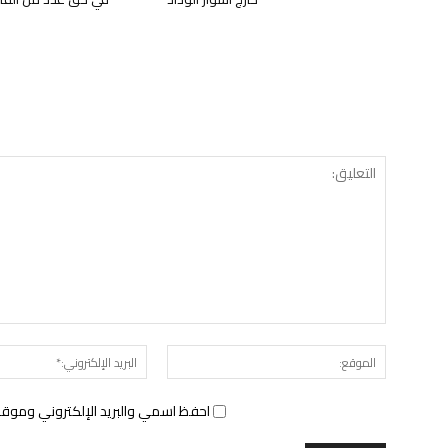
الموقع:
احفظ اسمي والبريد الإلكتروني وموقع 