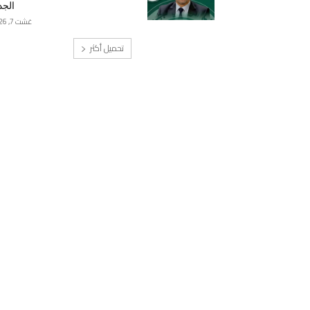
الجد
غشت 7, 2026
تحميل أكثر