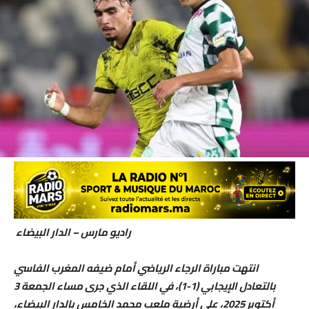
راديو مارس – الدار البيضاء
انتهت مباراة الرجاء الرياضي أمام ضيفه المغرب الفاسي
بالتعادل الإيجابي (1-1)، في اللقاء الذي جرى مساء الجمعة 3
أكتوبر 2025، على أرضية ملعب محمد الخامس بالدار البيضاء،