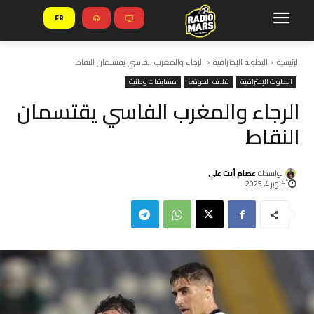
FR
الرئيسية
البطولة الإحترافية
الرجاء والمغرب الفاسي يقتسمان النقاط
البطولة الإحترافية
غلاف الموقع
مسابقات وطنية
الرجاء والمغرب الفاسي يقتسمان
النقاط
بواسطة
عصام أيت علي
أكتوبر 4, 2025