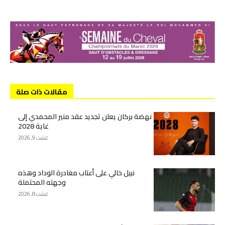
مقالات ذات صلة
نهضة بركان يعلن تجديد عقد منير المحمدي إلى
غاية 2028
غشت 9, 2026
نبيل خالي على أعتاب مغادرة الوداد وهذه
وجهته المحتملة
غشت 8, 2026