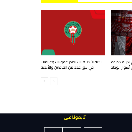
 تجربة جديدة
لجنة الأخلاقيات تصدر عقوبات وغرامات
 أسوار الوداد
في حق عدد من الفاعلين والأندية
تابعونا على