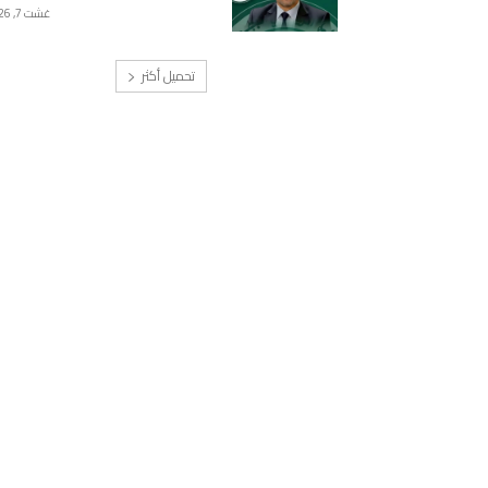
غشت 7, 2026
تحميل أكثر