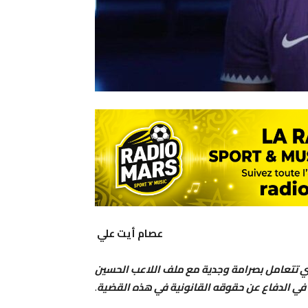
عصام أيت علي
لنادي تتعامل بصرامة وجدية مع ملف اللاعب الحسين
 في الدفاع عن حقوقه القانونية في هذه القضية
.