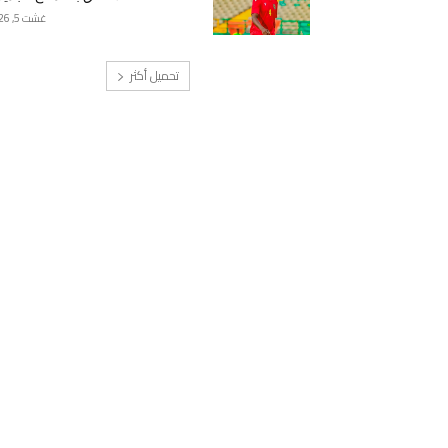
غشت 5, 2026
تحميل أكثر