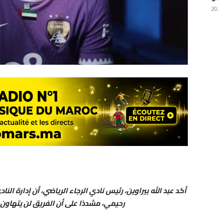
أكد عبد الله بيراوين، رئيس نادي الرجاء الرياضي، أن إدارة ا
رحيمي، مشددًا على أن الفريق لن يتهاون