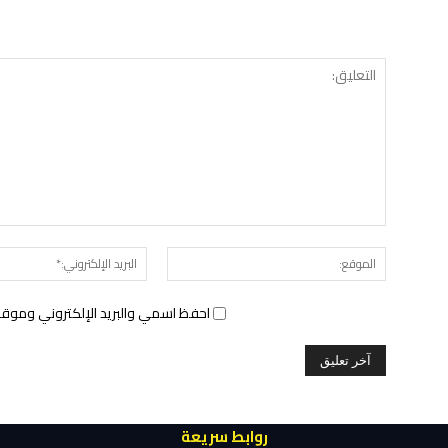
الموقع:
احفظ اسمي والبريد الإلكتروني وموقع 
روابط سريعة