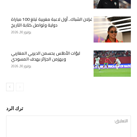
غزلان الشباك.. أول لاعبة مغربية تبلغ 100 مباراة
دولية وتواصل كتابة التاريخ
يوليوز 30, 2026
لبؤات الأطلس يحسمن الديربي المغاربي
ويهزمن الجزائر بهدف المسودي
يوليوز 30, 2026
ترك الرد