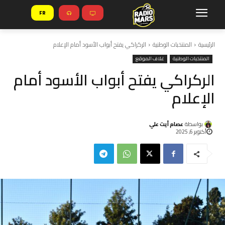
FR
الرئيسية
المنتخبات الوطنية
الركراكي يفتح أبواب الأسود أمام الإعلام
المنتخبات الوطنية
غلاف الموقع
الركراكي يفتح أبواب الأسود أمام
الإعلام
بواسطة
عصام أيت علي
أكتوبر 6, 2025