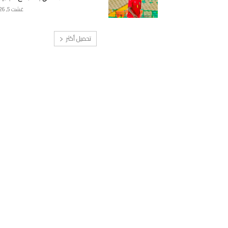
غشت 5, 2026
تحميل أكثر