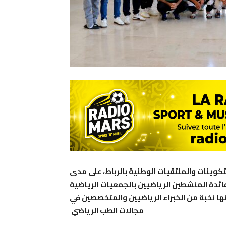
تكوينات والملتقيات الوطنية بالرباط، على مدى
دورة تكوينية وطنية لفائدة المنشطين الرياضيين بالجمعيات الرياضية
ا نخبة من الخبراء الرياضيين والمتخصصين في
مجالات الطب الرياضي