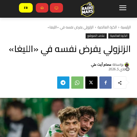
FR
الرئيسية
الكرة العالمية
الزلزولي يفرض نفسه في «الليغا»
الكرة العالمية
غلاف الموقع
الزلزولي يفرض نفسه في «الليغا»
بواسطة
عصام أيت علي
ماي 5, 2026