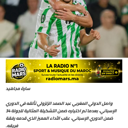
سارة مجاهيد
واصل الدولي المغربي عبد الصمد الزلزولي تألقه في الدوري
الإسباني، بعدما تم اختياره ضمن التشكيلة المثالية للجولة 34
ضمن الدوري الإسباني، عقب الأداء المميز الذي قدمه رفقة
فريقه.