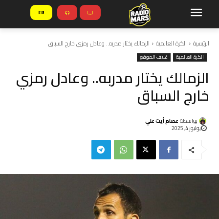
FR
الرئيسية
الكرة العالمية
الزمالك يختار مدربه.. وعادل رمزي خارج السباق
الكرة العالمية
غلاف الموقع
الزمالك يختار مدربه.. وعادل رمزي
خارج السباق
بواسطة
عصام أيت علي
يوليوز 4, 2025