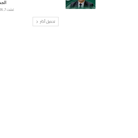
الجد
غشت 7, 2026
تحميل أكثر