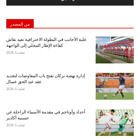
من المصدر
غلبة الأجانب في البطولة الاحترافية تعيد نقاش
كفاءة الإطار المحلي إلى الواجهة
غشت 5, 2026
إدارة نهضة بركان تفتح باب المفاوضات لتجديد
عقد عبد الحق عسال
غشت 5, 2026
أحداد وأوناجم في مقدمة الأسماء الراحلة عن
حسنية أكادير
غشت 5, 2026