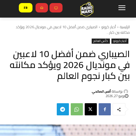
FR
الرئيسية
أخبار كرونو
الصيباري ضمن أفضل 10 لاعبين في مونديال 2026 ويؤكد
مكانته بين كبار...
أخبار كرونو
كأس العالم
الصيباري ضمن أفضل 10 لاعبين
في مونديال 2026 ويؤكد مكانته
بين كبار نجوم العالم
بواسطة
أنس الصالحي
يونيو 27, 2026