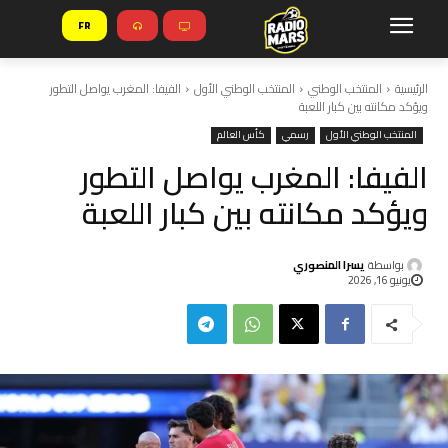
FR
الرئيسية
المنتخب الوطني
المنتخب الوطني الأول
الفيفا: المغرب يواصل التطور
ويؤكد مكانته بين كبار اللعبة
المنتخب الوطني الأول
رسمي
كأس العالم
الفيفا: المغرب يواصل التطور
ويؤكد مكانته بين كبار اللعبة
بواسطة
يسرا المنصوري
يونيو 16, 2026