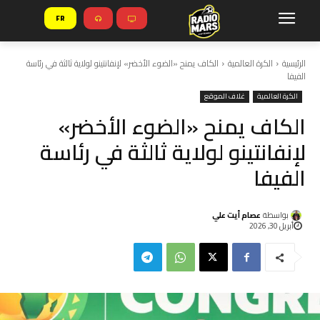
FR
الرئيسية
الكرة العالمية
الكاف يمنح «الضوء الأخضر» لإنفانتينو لولاية ثالثة في رئاسة
الفيفا
الكرة العالمية
غلاف الموقع
الكاف يمنح «الضوء الأخضر»
لإنفانتينو لولاية ثالثة في رئاسة
الفيفا
بواسطة
عصام أيت علي
أبريل 30, 2026