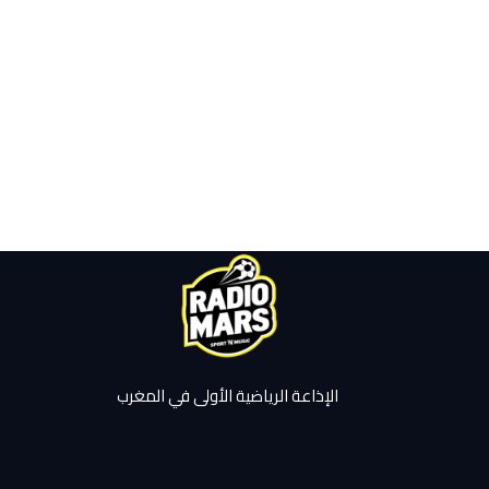
الإذاعة الرياضية الأولى في المغرب