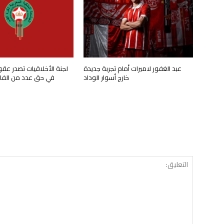
عبد الغفور لاميرات أمام تجربة جديدة
لجنة الأخلاقيات تصدر عق
خارج أسوار الوداد
في حق عدد من الفاعل