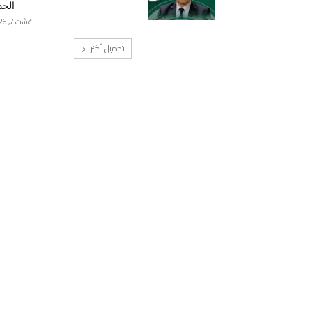
الجد
غشت 7, 2026
تحميل أكثر