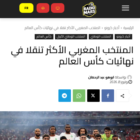
FR
الرئيسية
أخبار كرونو
المنتخب المغربي الأكثر تنقلا في نهائيات كأس العالم
أخبار كرونو
المنتخب الوطني
المنتخب الوطني الأول
كأس العالم
المنتخب المغربي الأكثر تنقلا في
نهائيات كأس العالم
بواسطة
ابوهو عبد الرحمان
يوليوز 8, 2026