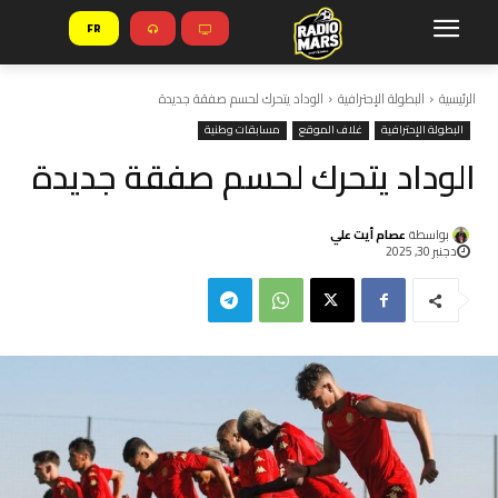
FR
الرئيسية
البطولة الإحترافية
الوداد يتحرك لحسم صفقة جديدة
البطولة الإحترافية
غلاف الموقع
مسابقات وطنية
الوداد يتحرك لحسم صفقة جديدة
بواسطة
عصام أيت علي
دجنبر 30, 2025