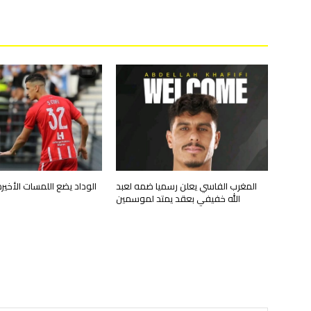
المغرب الفاسي يعلن رسميا ضمه لعبد
الوداد يضع اللمسات الأخي
الله خفيفي بعقد يمتد لموسمين