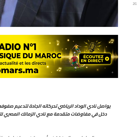
يواصل نادي الوداد الرياضي تحركاته الجادة لتدعيم صفوف
دخل في مفاوضات متقدمة مع نادي الزمالك المصري للت