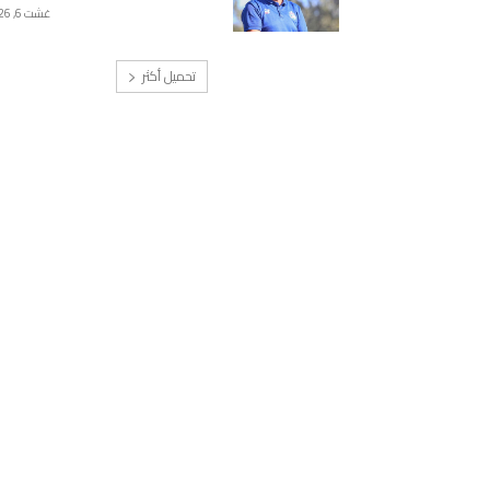
غشت 6, 2026
تحميل أكثر