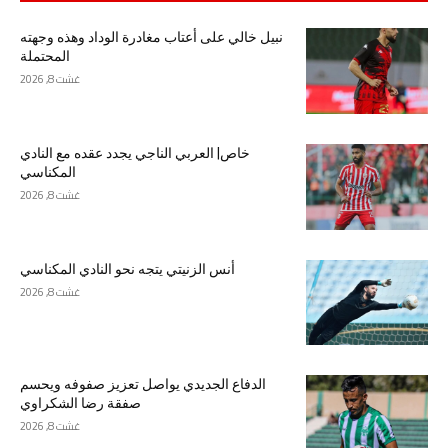
نبيل خالي على أعتاب مغادرة الوداد وهذه وجهته
المحتملة
غشت 8, 2026
خاص| العربي الناجي يجدد عقده مع النادي
المكناسي
غشت 8, 2026
أنس الزنيتي يتجه نحو النادي المكناسي
غشت 8, 2026
الدفاع الجديدي يواصل تعزيز صفوفه ويحسم
صفقة رضا الشكراوي
غشت 8, 2026