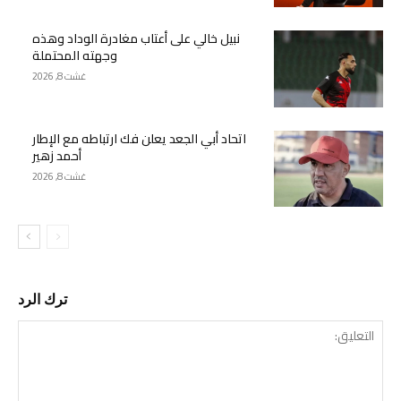
نبيل خالي على أعتاب مغادرة الوداد وهذه
وجهته المحتملة
غشت 8, 2026
اتحاد أبي الجعد يعلن فك ارتباطه مع الإطار
أحمد زهير
غشت 8, 2026
ترك الرد