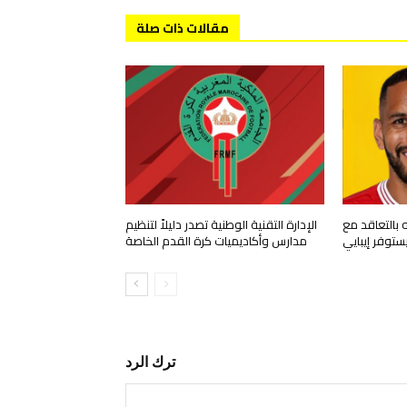
مقالات ذات صلة
بالتعاقد مع
الإدارة التقنية الوطنية تصدر دليلاً لتنظيم
ستوفر إيبايي
مدارس وأكاديميات كرة القدم الخاصة
ترك الرد