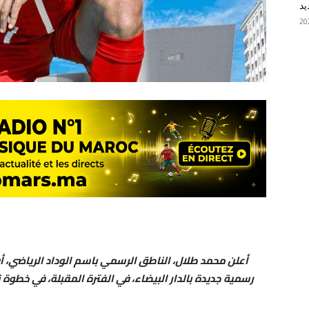
يد
أعلن محمد طلال، الناطق الرسمي باسم الوداد الرياضي، أن ا
رسمية جديدة بالدار البيضاء، في الفترة المقبلة، في خطوة ن