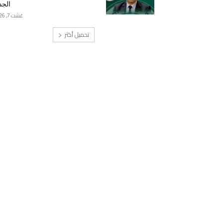
الجد
غشت 7, 2026
تحميل أكثر