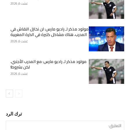
غشت 6, 2026
مولود مذكر لـ راديو مارس: لن نختزل النقاش في
المدرب، هناك مشاكل كثيرة في الكرة المغربية
غشت 6, 2026
مولود مذكر لـ راديو مارس: مع المدرب الأجنبي،
لكن بشروط!
غشت 6, 2026
ترك الرد