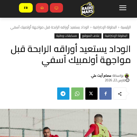
FR
الرئيسية
البطولة الإحترافية
الوداد يستعيد أوراقه الرابحة قبل مواجهة أولمبيك آسفي
البطولة الإحترافية
غلاف الموقع
مسابقات وطنية
الوداد يستعيد أوراقه الرابحة قبل
مواجهة أولمبيك آسفي
بواسطة
عصام أيت علي
مارس 22, 2026