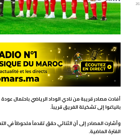
أفادت مصادر قريبة من نادي الوداد الرياضي باحتمال عودة 
بانياغوا إلى تشكيلة الفريق قريباً.
وأشارت المصادر إلى أن الثنائي حقق تقدماً ملحوظاً في الت
الفترة الماضية.