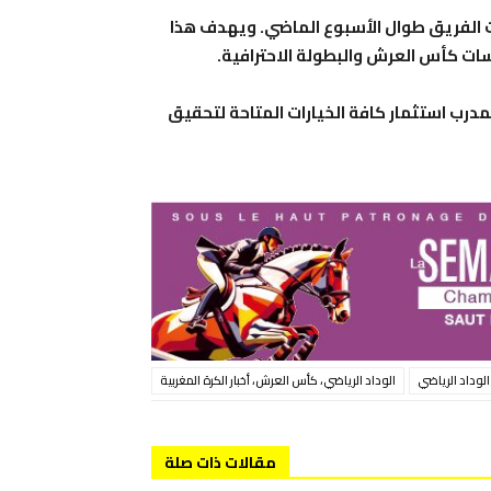
ات الفريق طوال الأسبوع الماضي. ويهدف هذا
سات كأس العرش والبطولة الاحترافية
.
رب استثمار كافة الخيارات المتاحة لتحقيق
 الوداد الرياضي
الوداد الرياضي، كأس العرش، أخبار الكرة المغربية
مقالات ذات صلة