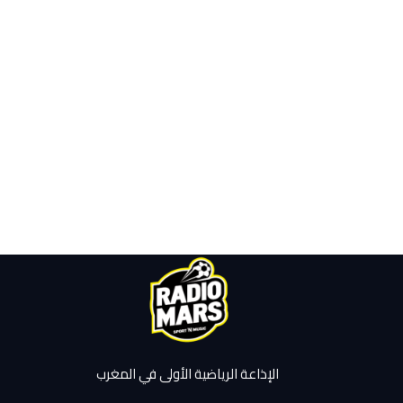
الإذاعة الرياضية الأولى في المغرب