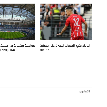
الوداد يضع اللمسات الأخيرة على صفقة
مواجهة برشلونة في طنجة.
دفاعية
سبب إلغاء تاريخ 