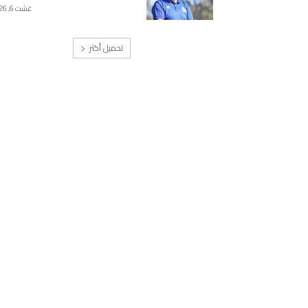
غشت 6, 2026
تحميل أكثر