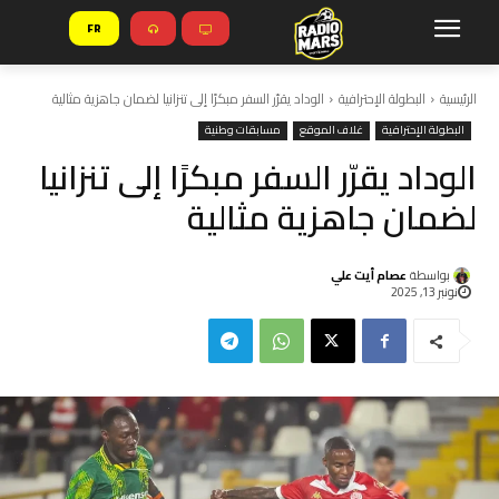
FR
الرئيسية
البطولة الإحترافية
الوداد يقرّر السفر مبكرًا إلى تنزانيا لضمان جاهزية مثالية
البطولة الإحترافية
غلاف الموقع
مسابقات وطنية
الوداد يقرّر السفر مبكرًا إلى تنزانيا
لضمان جاهزية مثالية
بواسطة
عصام أيت علي
نونبر 13, 2025