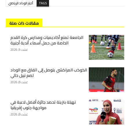
TAGS
أخبار الوداد الرياضي
مقالات ذات صلة
الجامعة تمنع أكاديميات ومدارس كرة القدم
الخاصة من حمل أسماء أندية أجنبية
غشت 9, 2026
الكوكب المراكشي يتوصل إلى اتفاق مع الوداد
لضم نبيل خالي
غشت 8, 2026
نهيلة بنزينة تحصد جائزة أفضل لاعبة في
مواجهة جنوب إفريقيا
غشت 8, 2026