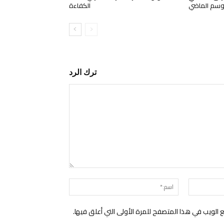
وسم الماضي
الكفاءة
ترك الرد
التعليق:
البريد
اسم:*
الإلكتروني:*
الويب في هذا المتصفح للمرة الأولى التي أعلق فيها.