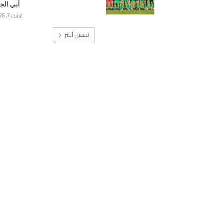
أبي الج
غشت 7, 2026
تحميل أكثر