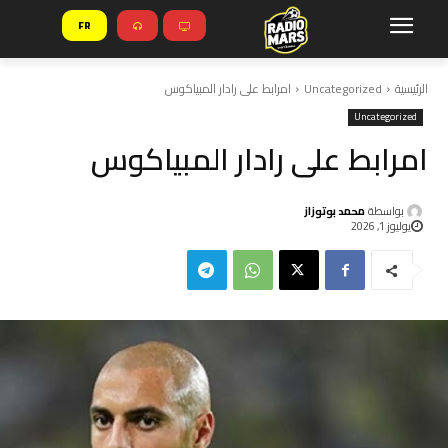
FR
الرئيسية
Uncategorized
امرابط على رادار المبياكوس
Uncategorized
امرابط على رادار المبياكوس
بواسطة
محمد بوتوزاز
يوليوز 1, 2026