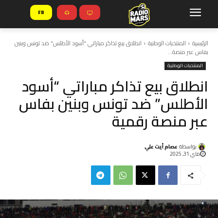
FR
الرئيسية
المنتخبات الوطنية
انطلاق بيع تذاكر مباراتي "أسود الأطلس" ضد تونس وبنين
بفاس عبر منصة...
المنتخبات الوطنية
انطلاق بيع تذاكر مباراتي “أسود
الأطلس” ضد تونس وبنين بفاس
عبر منصة رقمية
بواسطة
عصام أيت علي
ماي 31, 2025