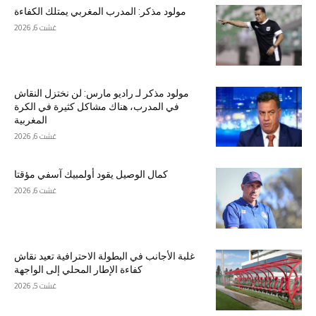
مولود مذكر: المدرب المغربي يمتلك الكفاءة
غشت 6, 2026
مولود مذكر لـ راديو مارس: لن نختزل النقاش
في المدرب، هناك مشاكل كثيرة في الكرة
المغربية
غشت 6, 2026
كمال الوصيل يقود أولمبيك آسفي مؤقتا
غشت 6, 2026
غلبة الأجانب في البطولة الاحترافية تعيد نقاش
كفاءة الإطار المحلي إلى الواجهة
غشت 5, 2026