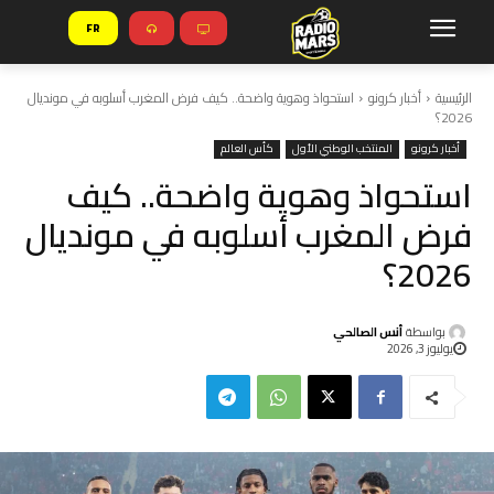
FR
الرئيسية
أخبار كرونو
استحواذ وهوية واضحة.. كيف فرض المغرب أسلوبه في مونديال
2026؟
أخبار كرونو
المنتخب الوطني الأول
كأس العالم
استحواذ وهوية واضحة.. كيف
فرض المغرب أسلوبه في مونديال
2026؟
بواسطة
أنس الصالحي
يوليوز 3, 2026