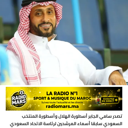
تصدر سامي الجابر أسطورة الهلال وأسطورة المنتخب
السعودي سابقا أسماء المرشحين لرئاسة الاتحاد السعودي