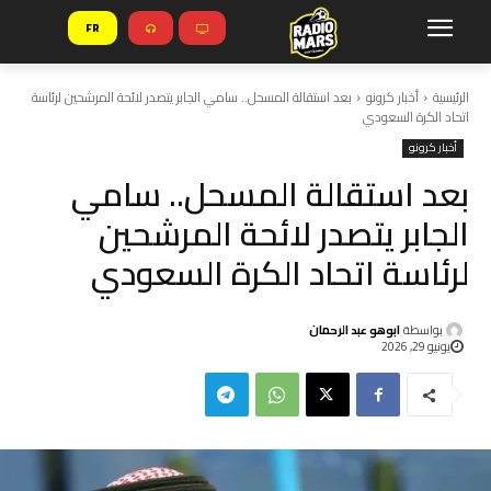
FR
الرئيسية
أخبار كرونو
بعد استقالة المسحل.. سامي الجابر يتصدر لائحة المرشحين لرئاسة
اتحاد الكرة السعودي
أخبار كرونو
بعد استقالة المسحل.. سامي
الجابر يتصدر لائحة المرشحين
لرئاسة اتحاد الكرة السعودي
بواسطة
ابوهو عبد الرحمان
يونيو 29, 2026