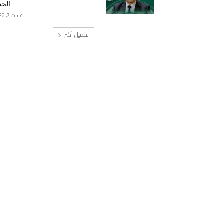
الجد
غشت 7, 2026
تحميل أكثر