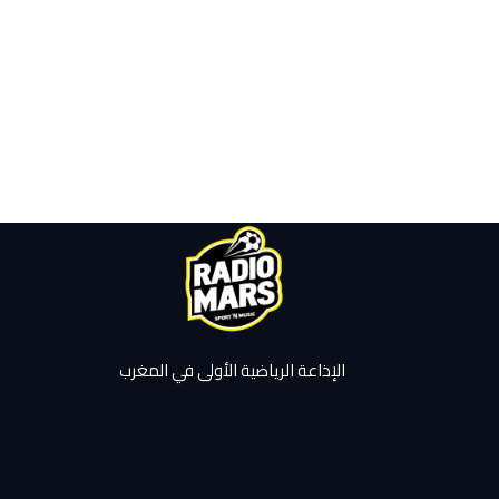
الإذاعة الرياضية الأولى في المغرب