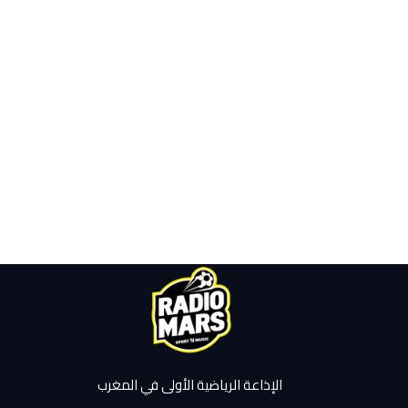
الإذاعة الرياضية الأولى في المغرب