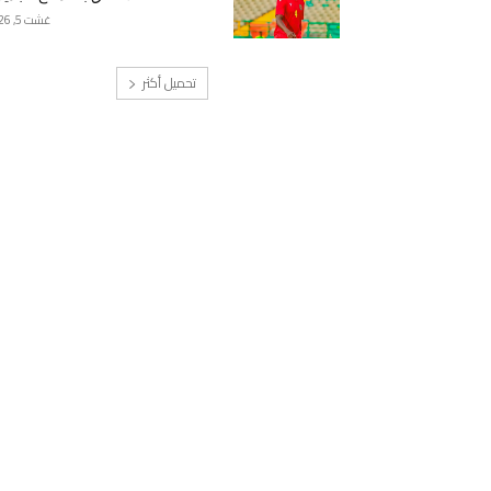
غشت 5, 2026
تحميل أكثر