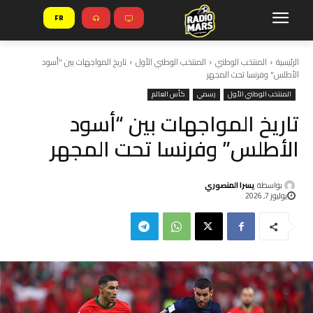
FR
الرئيسية
المنتخب الوطني
المنتخب الوطني الأول
تاريخ المواجهات بين "أسود
الأطلس" وفرنسا تحت المجهر
المنتخب الوطني الأول
رسمي
كأس العالم
تاريخ المواجهات بين “أسود
الأطلس” وفرنسا تحت المجهر
بواسطة
يسرا المنصوري
يوليوز 7, 2026