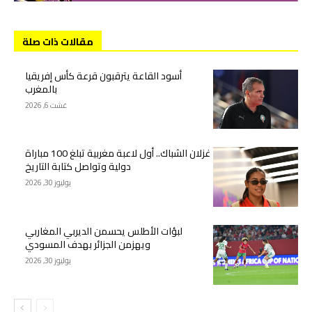
مقالات ذات صلة
أسود القاعة يترقبون قرعة كأس إفريقيا
بالمغرب
غشت 6, 2026
غزلان الشباك.. أول لاعبة مغربية تبلغ 100 مباراة
دولية وتواصل كتابة التاريخ
يوليوز 30, 2026
لبؤات الأطلس يحسمن الديربي المغاربي
ويهزمن الجزائر بهدف المسودي
يوليوز 30, 2026