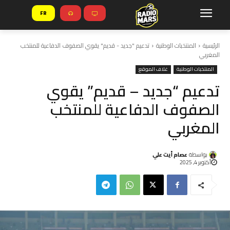
FR
الرئيسية
المنتخبات الوطنية
تدعيم "جديد - قديم" يقوي الصفوف الدفاعية للمنتخب
المغربي
المنتخبات الوطنية
غلاف الموقع
تدعيم “جديد – قديم” يقوي
الصفوف الدفاعية للمنتخب
المغربي
بواسطة
عصام أيت علي
أكتوبر 4, 2025