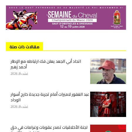
مقالات ذات صلة
اتحاد أبي الجعد يعلن فك ارتباطه مع الإطار
أحمد زهير
غشت 8, 2026
عبد الغفور لاميرات أمام تجربة جديدة خارج أسوار
الوداد
غشت 8, 2026
لجنة الأخلاقيات تصدر عقوبات وغرامات في حق