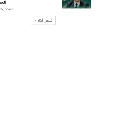
الجد
غشت 7, 2026
تحميل أكثر