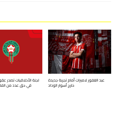
عبد الغفور لاميرات أمام تجربة جديدة
لجنة الأخلاقيات تصدر عق
خارج أسوار الوداد
في حق عدد من الفاعل