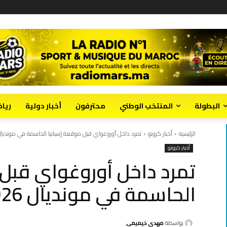
البطولة
المنتخب الوطني
محترفون
أخبار دولية
ريا
الرئيسية
أخبار كرونو
تمرد داخل أوروغواي قبل موقعة إسبانيا الحاسمة في مونديال 026
أخبار كرونو
تمرد داخل أوروغواي قبل 
الحاسمة في مونديال 2026
بواسطة
مهدي خيميمي