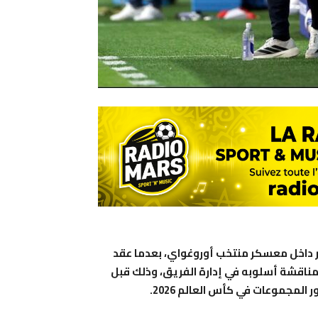
ر داخل معسكر منتخب أوروغواي، بعدما عقد
 لمناقشة أسلوبه في إدارة الفريق، وذلك قبل
المجموعات في كأس العالم 2026.