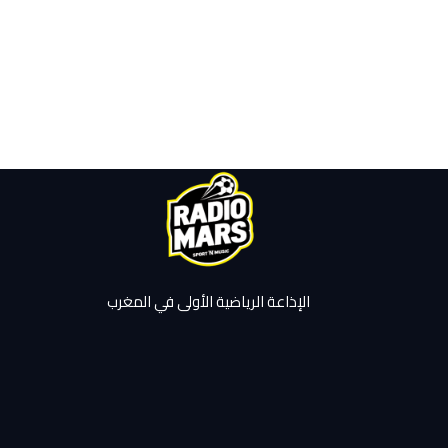
الإذاعة الرياضية الأولى في المغرب