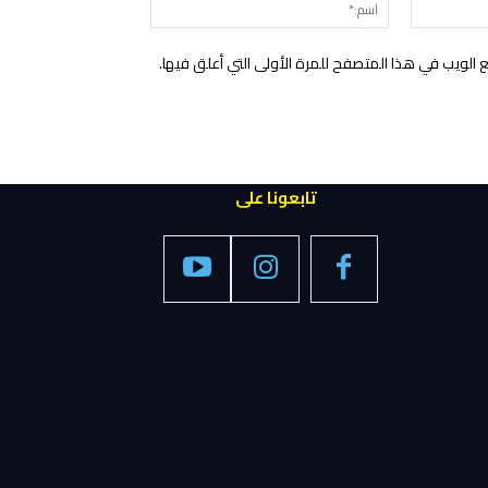
البريد
اسم:*
الإلكتروني:*
الويب في هذا المتصفح للمرة الأولى التي أعلق فيها.
تابعونا على