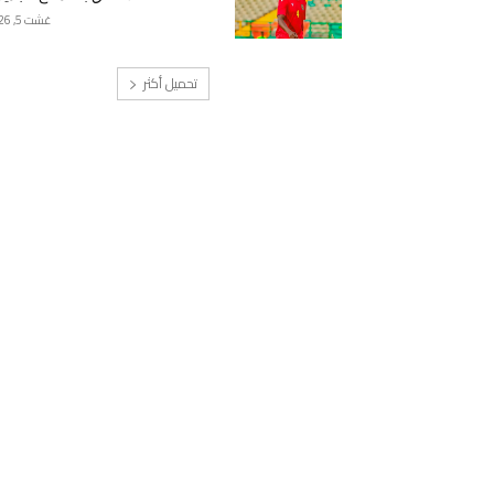
غشت 5, 2026
تحميل أكثر