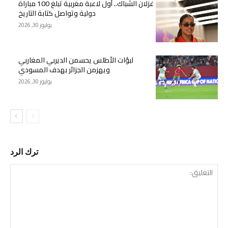
غزلان الشباك.. أول لاعبة مغربية تبلغ 100 مباراة
دولية وتواصل كتابة التاريخ
يوليوز 30, 2026
لبؤات الأطلس يحسمن الديربي المغاربي
ويهزمن الجزائر بهدف المسودي
يوليوز 30, 2026
ترك الرد