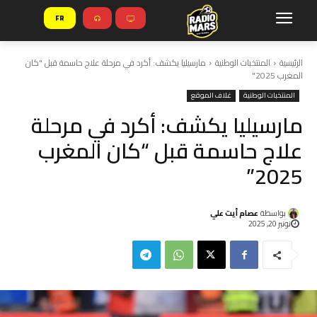
FR
الرئيسية
المنتخبات الوطنية
مارسيليا يكشف: أكرد في مرحلة علاج حاسمة قبل "كان
المغرب 2025"
المنتخبات الوطنية
غلاف الموقع
مارسيليا يكشف: أكرد في مرحلة
علاج حاسمة قبل “كان المغرب
2025”
بواسطة
عصام أيت علي
نونبر 20, 2025