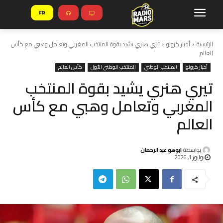
FR
الرئيسية
أخبار كرونو
تيري هنري يشيد بقوة المنتخب المغربي وتعامل وهبي مع كأس
العالم
أخبار كرونو
المنتخب الوطني
المنتخب الوطني الأول
كأس العالم
تيري هنري يشيد بقوة المنتخب
المغربي وتعامل وهبي مع كأس
العالم
بواسطة
ابوهو عبد الرحمان
يوليوز 1, 2026