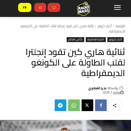
FR
الرئيسية
أخبار كرونو
ثنائية هاري كين تقود إنجلترا لقلب الطاولة على الكونغو
الديمقراطية
أخبار كرونو
الكرة العالمية
كأس العالم
ثنائية هاري كين تقود إنجلترا
لقلب الطاولة على الكونغو
الديمقراطية
بواسطة
عزيز القبلاوي
يوليوز 1, 2026