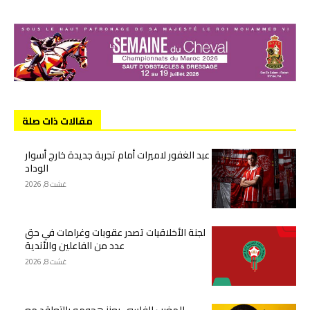
مقالات ذات صلة
عبد الغفور لاميرات أمام تجربة جديدة خارج أسوار
الوداد
غشت 8, 2026
لجنة الأخلاقيات تصدر عقوبات وغرامات في حق
عدد من الفاعلين والأندية
غشت 8, 2026
المغرب الفاسي يعزز هجومه بالتعاقد مع